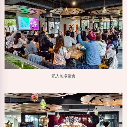
私人包場聚會