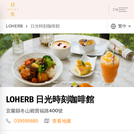
日
EN
LOHERB
光