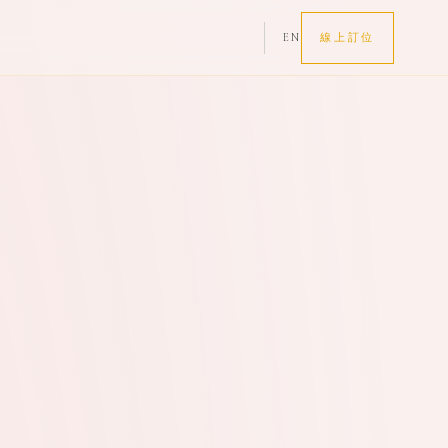
EN
線上訂位