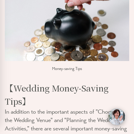
Money-saving Tips
【Wedding Money-Saving
Tips】
In addition to the important aspects of "Choosing
the Wedding Venue" and "Planning the Wedding
Activities," there are several important money-saving