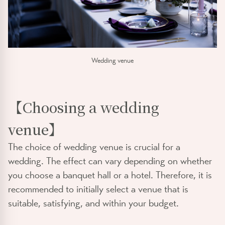
Wedding venue
【Choosing a wedding
venue】
The choice of wedding venue is crucial for a
wedding. The effect can vary depending on whether
you choose a banquet hall or a hotel. Therefore, it is
recommended to initially select a venue that is
suitable, satisfying, and within your budget.