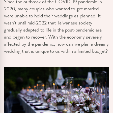
Since the outbreak of the COVID-19 pandemic in
2020, many couples who wanted to get married
were unable to hold their weddings as planned. It
wasn't until mid-2022 that Taiwanese society
gradually adapted to life in the post-pandemic era
and began to recover. With the economy severely
affected by the pandemic, how can we plan a dreamy
wedding that is unique to us within a limited budget?