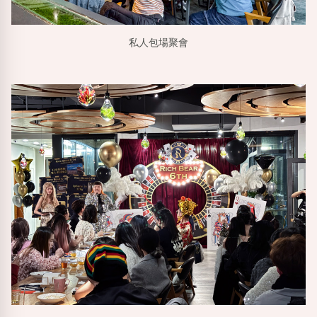
私人包場聚會