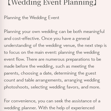
【Wedding Event Planning】
Planning the Wedding Event
Planning your own wedding can be both meaningful
and cost-effective. Once you have a general
understanding of the wedding venue, the next step is
to focus on the main event: planning the wedding
event flow. There are numerous preparations to be
made before the wedding, such as meeting the
parents, choosing a date, determining the guest
count and table arrangements, arranging wedding
photoshoots, selecting wedding favors, and more.
For convenience, you can seek the assistance of a
wedding planner. With the help of experienced