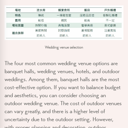
Wedding venue selection
The four most common wedding venue options are
banquet halls, wedding venues, hotels, and outdoor
weddings. Among them, banquet halls are the most
cost-effective option. If you want to balance budget
and aesthetics, you can consider choosing an
outdoor wedding venue. The cost of outdoor venues
can vary greatly, and there is a higher level of
uncertainty due to the outdoor setting. However,
with proper planning and decoration, outdoor