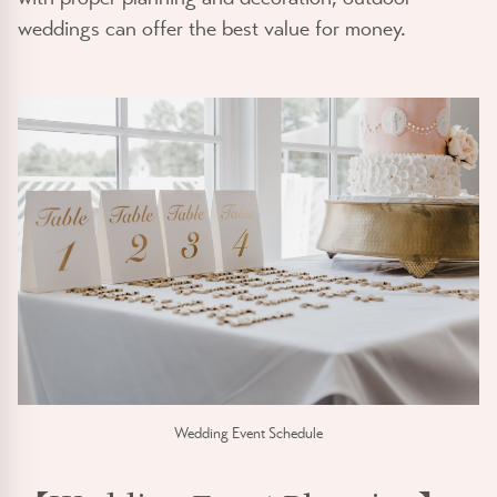
weddings can offer the best value for money.
Wedding Event Schedule