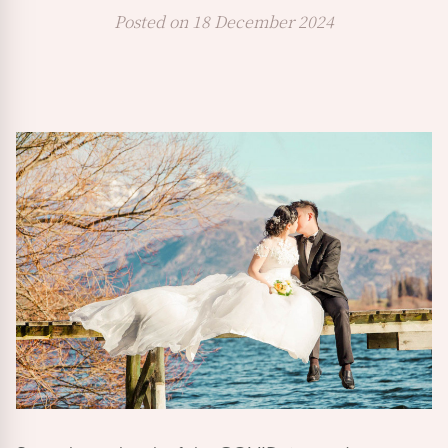
Posted on 18 December 2024