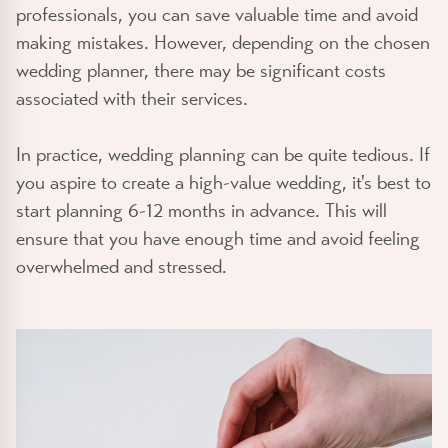
professionals, you can save valuable time and avoid
making mistakes. However, depending on the chosen
wedding planner, there may be significant costs
associated with their services.
In practice, wedding planning can be quite tedious. If
you aspire to create a high-value wedding, it's best to
start planning 6-12 months in advance. This will
ensure that you have enough time and avoid feeling
overwhelmed and stressed.