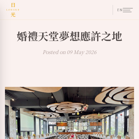
日
EN
LOHERB
光
婚禮天堂夢想應許之地
Posted on 09 May 2026