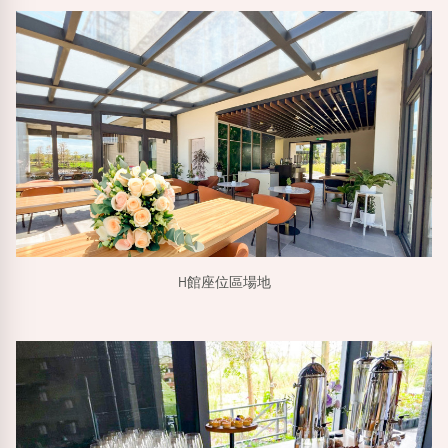
H館座位區場地