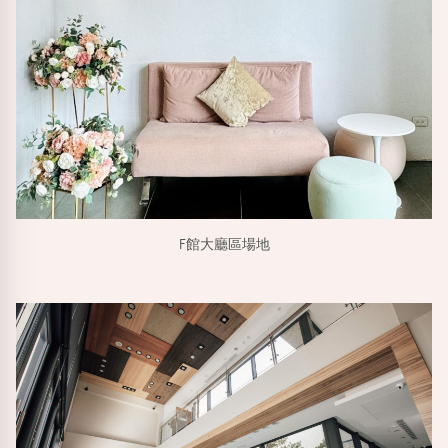
F館大廳區場地