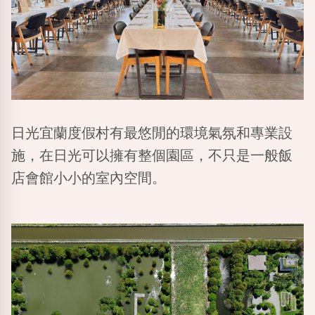
日光宜蘭度假村有最悠閒的環境氣氛和專業設
施，在日光可以擁有整個園區，不只是一般飯
店會館小小的室內空間。