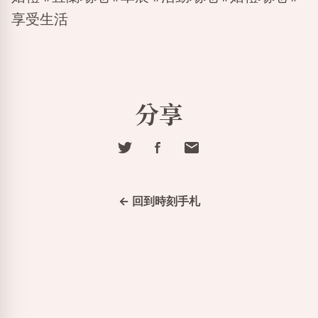
享受生活
分享
← 回到時刻手札