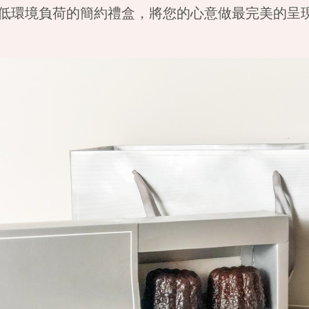
低環境負荷的簡約禮盒，將您的心意做最完美的呈