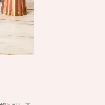
關資訊連結，方