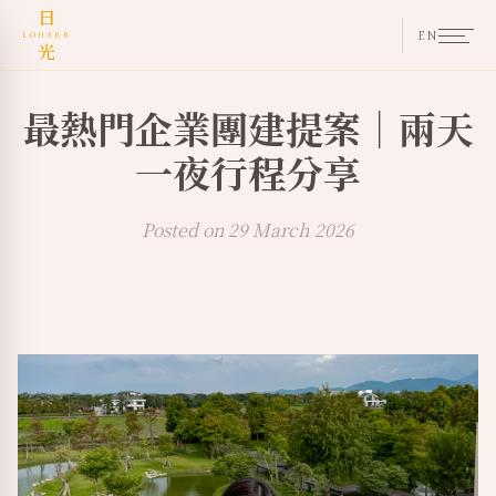
日
EN
LOHERB
光
最熱門企業團建提案｜兩天
一夜行程分享
Posted on 29 March 2026