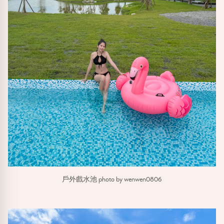
戶外戲水池 photo by wenwen0806