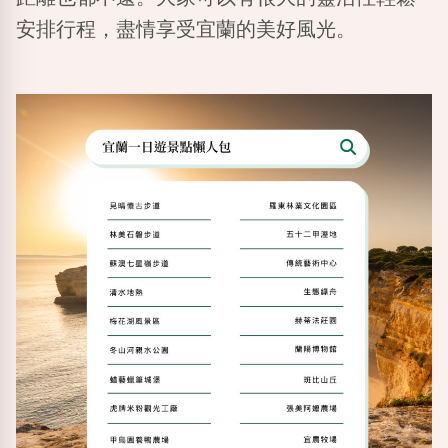
安排行程，盡情享受宜蘭的美好風光。