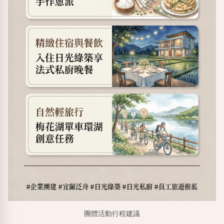
團體活動行程建議