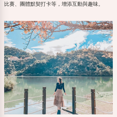
比賽、團體默契打卡等，增添互動與趣味。