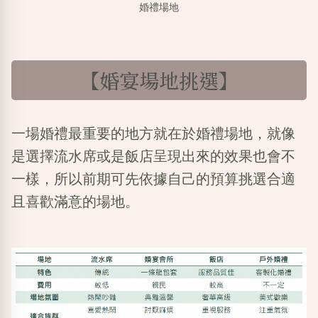
婚禮場地
【婚宴場地挑選】
一場婚禮最重要的地方就在於婚禮場地，就像
是選擇流水席或是飯店呈現出來的效果也會不
一樣，所以前期可先依據自己的預算挑選合適
且喜歡滿意的場地。