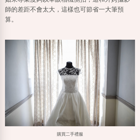
師的差距不會太大，這樣也可節省一大筆預
算。
購買二手禮服