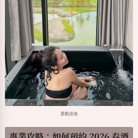
景觀浴池
專業攻略：如何預約
2026
春酒