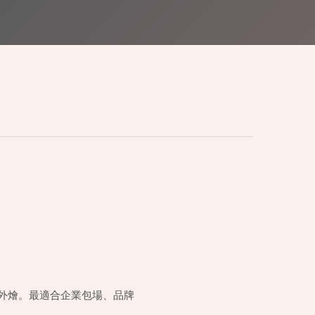
外燴。最適合企業包場、品牌