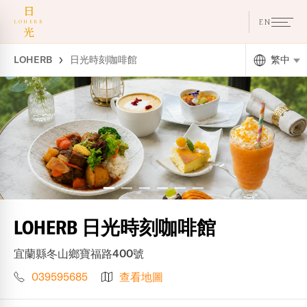
日
EN
LOHERB
光